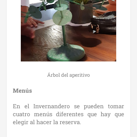
Árbol del aperitivo
Menús
En el Invernandero se pueden tomar
cuatro menús diferentes que hay que
elegir al hacer la reserva.