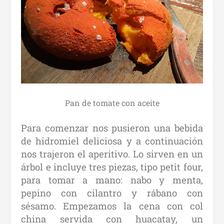
Pan de tomate con aceite
Para comenzar nos pusieron una bebida
de hidromiel deliciosa y a continuación
nos trajeron el aperitivo. Lo sirven en un
árbol e incluye tres piezas, tipo petit four,
para tomar a mano: nabo y menta,
pepino con cilantro y rábano con
sésamo. Empezamos la cena con col
china servida con huacatay, un