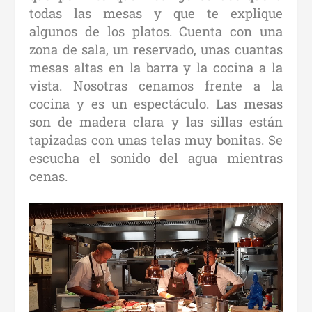
todas las mesas y que te explique
algunos de los platos. Cuenta con una
zona de sala, un reservado, unas cuantas
mesas altas en la barra y la cocina a la
vista. Nosotras cenamos frente a la
cocina y es un espectáculo. Las mesas
son de madera clara y las sillas están
tapizadas con unas telas muy bonitas. Se
escucha el sonido del agua mientras
cenas.