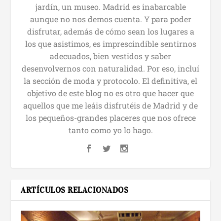
jardín, un museo. Madrid es inabarcable
aunque no nos demos cuenta. Y para poder
disfrutar, además de cómo sean los lugares a
los que asistimos, es imprescindible sentirnos
adecuados, bien vestidos y saber
desenvolvernos con naturalidad. Por eso, incluí
la sección de moda y protocolo. El definitiva, el
objetivo de este blog no es otro que hacer que
aquellos que me leáis disfrutéis de Madrid y de
los pequeños-grandes placeres que nos ofrece
tanto como yo lo hago.
ARTÍCULOS RELACIONADOS