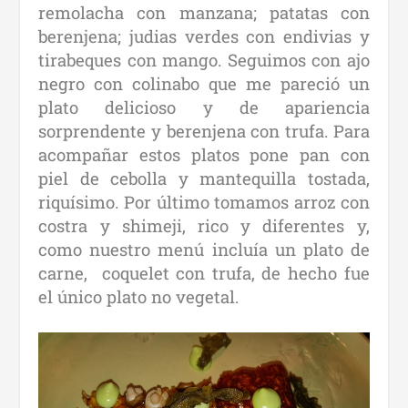
remolacha con manzana; patatas con
berenjena; judias verdes con endivias y
tirabeques con mango. Seguimos con ajo
negro con colinabo que me pareció un
plato delicioso y de apariencia
sorprendente y berenjena con trufa. Para
acompañar estos platos pone pan con
piel de cebolla y mantequilla tostada,
riquísimo. Por último tomamos arroz con
costra y shimeji, rico y diferentes y,
como nuestro menú incluía un plato de
carne, coquelet con trufa, de hecho fue
el único plato no vegetal.