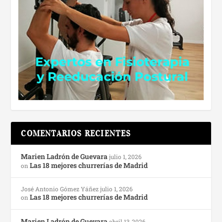
COMENTARIOS RECIENTES
Marien Ladrón de Guevara
julio 1, 2026
Las 18 mejores churrerías de Madrid
on
José Antonio Gómez Yáñez
julio 1, 2026
Las 18 mejores churrerías de Madrid
on
Marien Ladrón de Guevara
abril 13, 2026