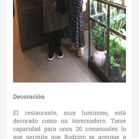
Decoración
El restaurante, muy luminoso, está
decorado como un invernadero. Tiene
capacidad para unos 20 comensales lo
que permite que Rodrigo se acerque a