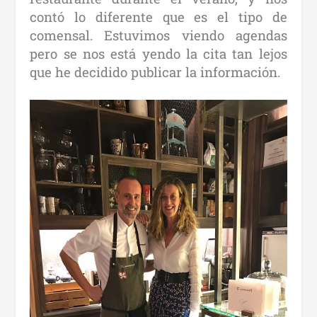
contó lo diferente que es el tipo de
comensal. Estuvimos viendo agendas
pero se nos está yendo la cita tan lejos
que he decidido publicar la información.