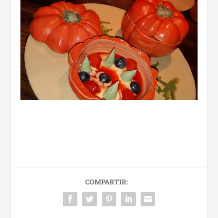
COMPARTIR: