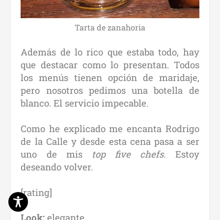
Tarta de zanahoria
Además de lo rico que estaba todo, hay
que destacar como lo presentan. Todos
los menús tienen opción de maridaje,
pero nosotros pedimos una botella de
blanco. El servicio impecable.
Como he explicado me encanta Rodrigo
de la Calle y desde esta cena pasa a ser
uno de mis
top five chefs.
Estoy
deseando volver.
[rating]
Look:
elegante