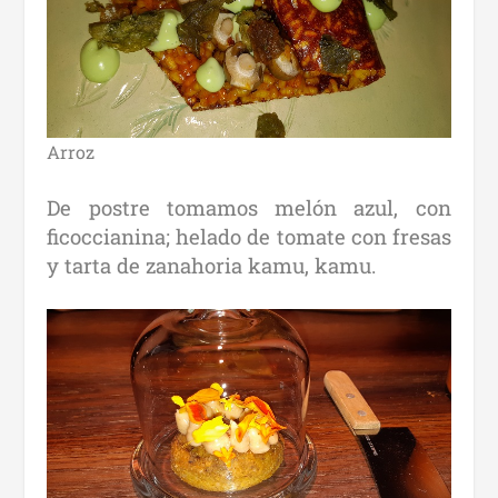
Arroz
De postre tomamos melón azul, con
ficoccianina; helado de tomate con fresas
y tarta de zanahoria kamu, kamu.