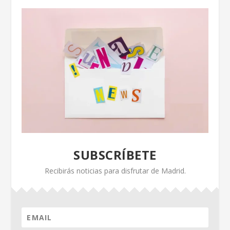
SUBSCRÍBETE
Recibirás noticias para disfrutar de Madrid.