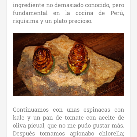
ingrediente no demasiado conocido, pero
fundamental en la cocina de Perú,
riquísima y un plato precioso.
Continuamos con unas espinacas con
kale y un pan de tomate con aceite de
oliva picual, que no me pudo gustar más.
Después tomamos apionabo chlorella;