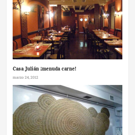
Casa Julián ¡menuda carne!
marzo 24, 2012