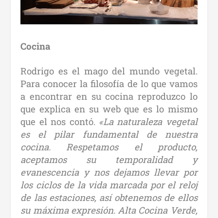
Cocina
Rodrigo es el mago del mundo vegetal.
Para conocer la filosofía de lo que vamos
a encontrar en su cocina reproduzco lo
que explica en su web que es lo mismo
que el nos contó.
«La naturaleza vegetal
es el pilar fundamental de nuestra
cocina. Respetamos el producto,
aceptamos su temporalidad y
evanescencia y nos dejamos llevar por
los ciclos de la vida marcada por el reloj
de las estaciones, así obtenemos de ellos
su máxima expresión. Alta Cocina Verde,