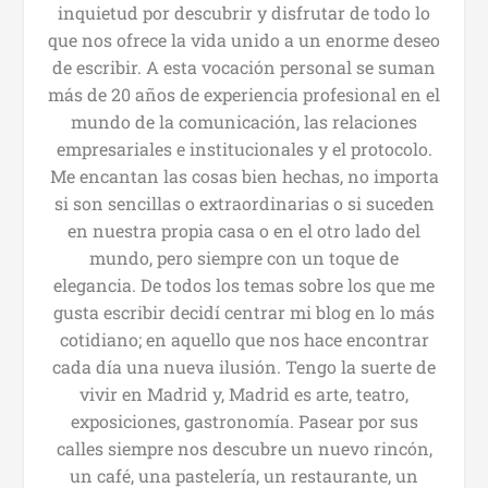
inquietud por descubrir y disfrutar de todo lo
que nos ofrece la vida unido a un enorme deseo
de escribir. A esta vocación personal se suman
más de 20 años de experiencia profesional en el
mundo de la comunicación, las relaciones
empresariales e institucionales y el protocolo.
Me encantan las cosas bien hechas, no importa
si son sencillas o extraordinarias o si suceden
en nuestra propia casa o en el otro lado del
mundo, pero siempre con un toque de
elegancia. De todos los temas sobre los que me
gusta escribir decidí centrar mi blog en lo más
cotidiano; en aquello que nos hace encontrar
cada día una nueva ilusión. Tengo la suerte de
vivir en Madrid y, Madrid es arte, teatro,
exposiciones, gastronomía. Pasear por sus
calles siempre nos descubre un nuevo rincón,
un café, una pastelería, un restaurante, un