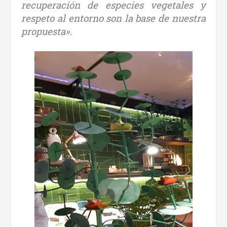
recuperación de especies vegetales y
respeto al entorno son la base de nuestra
propuesta».