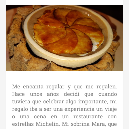
Me encanta regalar y que me regalen.
Hace unos años decidí que cuando
tuviera que celebrar algo importante, mi
regalo iba a ser una experiencia un viaje
o una cena en un restaurante con
estrellas Michelín. Mi sobrina Mara, que