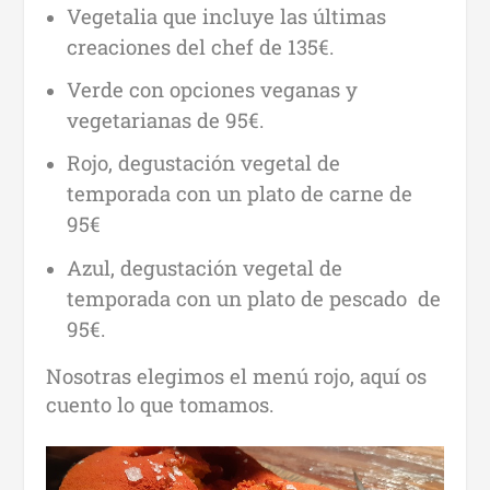
Vegetalia que incluye las últimas
creaciones del chef de 135€.
Verde con opciones veganas y
vegetarianas de 95€.
Rojo, degustación vegetal de
temporada con un plato de carne de
95€
Azul, degustación vegetal de
temporada con un plato de pescado de
95€.
Nosotras elegimos el menú rojo, aquí os
cuento lo que tomamos.