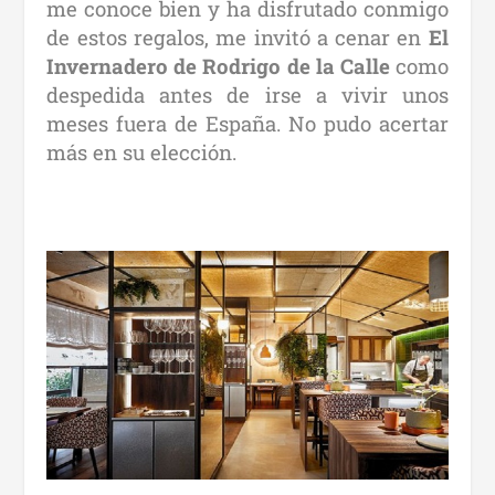
me conoce bien y ha disfrutado conmigo
de estos regalos, me invitó a cenar en
El
Invernadero de Rodrigo de la Calle
como
despedida antes de irse a vivir unos
meses fuera de España. No pudo acertar
más en su elección.