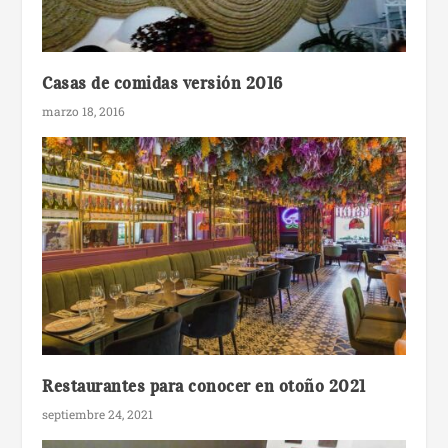
Casas de comidas versión 2016
marzo 18, 2016
Restaurantes para conocer en otoño 2021
septiembre 24, 2021