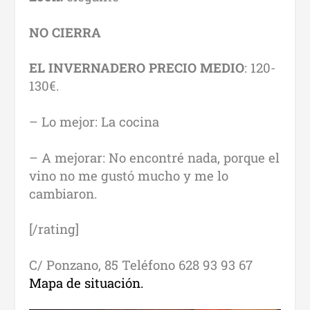
NO CIERRA
EL INVERNADERO PRECIO MEDIO
: 120-
130€.
– Lo mejor: La cocina
– A mejorar: No encontré nada, porque el
vino no me gustó mucho y me lo
cambiaron.
[/rating]
C/ Ponzano, 85 Teléfono 628 93 93 67
Mapa de situación.