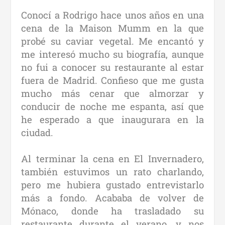
Conocí a Rodrigo hace unos años en una
cena de la Maison Mumm en la que
probé su caviar vegetal. Me encantó y
me interesó mucho su biografía, aunque
no fui a conocer su restaurante al estar
fuera de Madrid. Confieso que me gusta
mucho más cenar que almorzar y
conducir de noche me espanta, así que
he esperado a que inaugurara en la
ciudad.
Al terminar la cena en El Invernadero,
también estuvimos un rato charlando,
pero me hubiera gustado entrevistarlo
más a fondo. Acababa de volver de
Mónaco, donde ha trasladado su
restaurante durante el verano, y nos