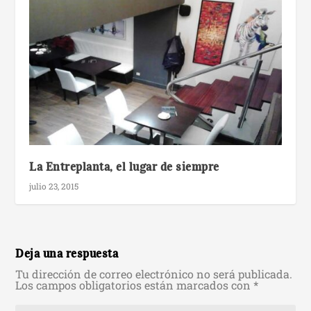
La Entreplanta, el lugar de siempre
julio 23, 2015
Deja una respuesta
Tu dirección de correo electrónico no será publicada.
Los campos obligatorios están marcados con
*