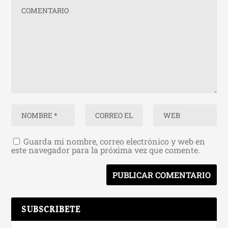
Guarda mi nombre, correo electrónico y web en
este navegador para la próxima vez que comente.
SUBSCRIBETE