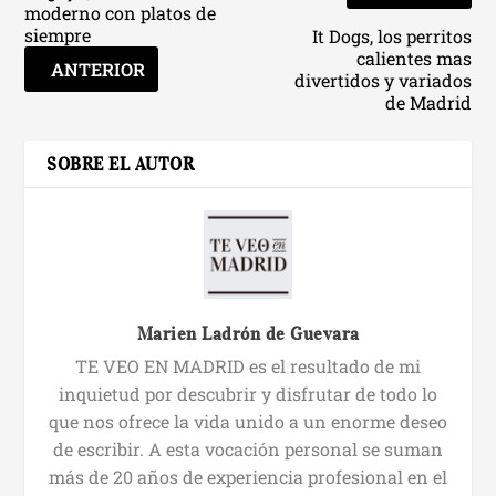
moderno con platos de
siempre
It Dogs, los perritos
calientes mas
ANTERIOR
divertidos y variados
de Madrid
SOBRE EL AUTOR
Marien Ladrón de Guevara
TE VEO EN MADRID es el resultado de mi
inquietud por descubrir y disfrutar de todo lo
que nos ofrece la vida unido a un enorme deseo
de escribir. A esta vocación personal se suman
más de 20 años de experiencia profesional en el