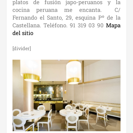
platos de fusión japo-peruanos y la
cocina peruana me encanta. C/
Fernando el Santo, 29, esquina Pº de la
Castellana. Teléfono. 91 319 03 90
Mapa
del sitio
[divider]