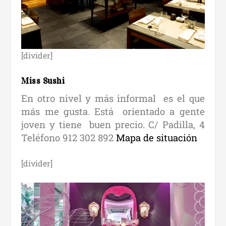
[divider]
Miss Sushi
En otro nivel y más informal es el que
más me gusta. Está orientado a gente
joven y tiene buen precio. C/ Padilla, 4
Teléfono 912 302 892
Mapa de situación
[divider]