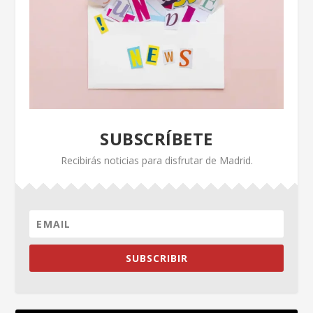
SUBSCRÍBETE
Recibirás noticias para disfrutar de Madrid.
SUBSCRIBIR