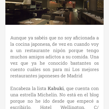
Aunque ya sabéis que no soy aficionada a
la cocina japonesa, de vez en cuando voy
a un restaurante nipón porque tengo
muchos amigos adictos a su comida. Una
vez que ya he conocido bastantes o
s
cuento cuáles son para mi Los mejores
restaurantes japoneses de Madrid
Encabeza la lista
Kabuki
, que cuenta con
una estrella Michelín. No está en el blog
porque no he ido desde que empecé a
escribirlo. Hotel Wellington, C/