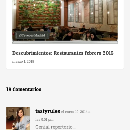
Descubrimientos: Restaurantes febrero 2015
marzo 1, 2015
18 Comentarios
tastyrules
el enero 19, 2014 a
las 9:01 pm
Genial repertorio…