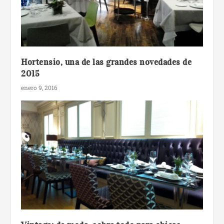
Hortensio, una de las grandes novedades de
2015
enero 9, 2016