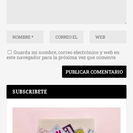
Guarda mi nombre, correo electrónico y web en
este navegador para la próxima vez que comente.
SUBSCRIBETE