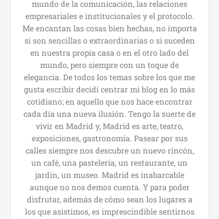
mundo de la comunicación, las relaciones
empresariales e institucionales y el protocolo.
Me encantan las cosas bien hechas, no importa
si son sencillas o extraordinarias o si suceden
en nuestra propia casa o en el otro lado del
mundo, pero siempre con un toque de
elegancia. De todos los temas sobre los que me
gusta escribir decidí centrar mi blog en lo más
cotidiano; en aquello que nos hace encontrar
cada día una nueva ilusión. Tengo la suerte de
vivir en Madrid y, Madrid es arte, teatro,
exposiciones, gastronomía. Pasear por sus
calles siempre nos descubre un nuevo rincón,
un café, una pastelería, un restaurante, un
jardín, un museo. Madrid es inabarcable
aunque no nos demos cuenta. Y para poder
disfrutar, además de cómo sean los lugares a
los que asistimos, es imprescindible sentirnos