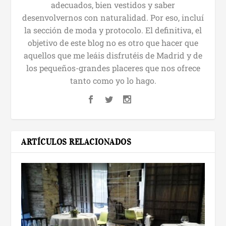
adecuados, bien vestidos y saber
desenvolvernos con naturalidad. Por eso, incluí
la sección de moda y protocolo. El definitiva, el
objetivo de este blog no es otro que hacer que
aquellos que me leáis disfrutéis de Madrid y de
los pequeños-grandes placeres que nos ofrece
tanto como yo lo hago.
ARTÍCULOS RELACIONADOS