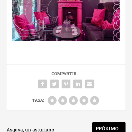
COMPARTIR:
TASA:
PRÓXIMO
Asgaya, un asturiano