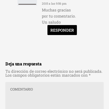
2015 a las 9:56 pm
Muchas gracias
por tu comentario.
Un saludo
RESPONDER
Deja una respuesta
Tu dirección de correo electrónico no será publicada.
Los campos obligatorios están marcados con
*