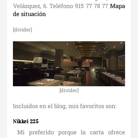
Velázquez, 6. Teléfono 915 77 78 77
Mapa
de situación
[divider]
[divider]
Incluidos en el blog, mis favoritos son:
Nikkei 225
Mi preferido porque la carta ofrece