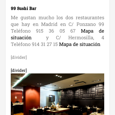
99 Sushi Bar
Me gustan mucho los dos restaurantes
que hay en Madrid en C/ Ponzano 99
Teléfono 915 36 05 67
Mapa de
situación
y C/ Hermosilla, 4
Teléfono 914 31 27 15
Mapa de situación
[divider]
[divider]