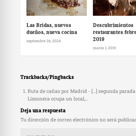
Las Bridas, nuevos
Descubrimientos
dueños, nueva cocina
restaurantes febr
2019
septiembre 26, 2024
marzo 1, 2019
Trackbacks/Pingbacks
Ruta de cañas por Madrid - […] segunda parada 
Limonera ocupa un local,…
Deja una respuesta
Tu dirección de correo electrónico no será publica