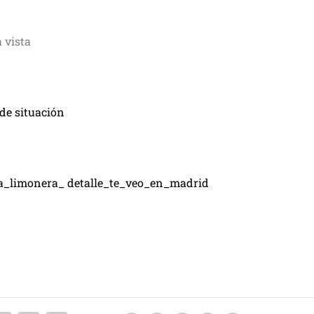
 vista
de situación