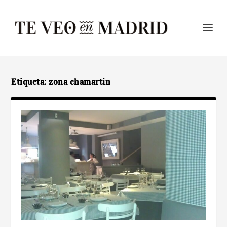
Etiqueta:
zona chamartin