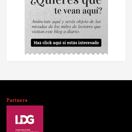
Partners