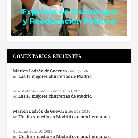
COMENTARIOS RECIENTES
Marien Ladrón de Guevara
julio 1, 2026
Las 18 mejores churrerías de Madrid
on
José Antonio Gómez Yáñez
julio 1, 2026
Las 18 mejores churrerías de Madrid
on
Marien Ladrón de Guevara
abril 13, 2026
Un día y medio en Madrid con mis hermanas
on
Carolina
abril 10, 2026
Un día y medio en Madrid con mis hermanas
on