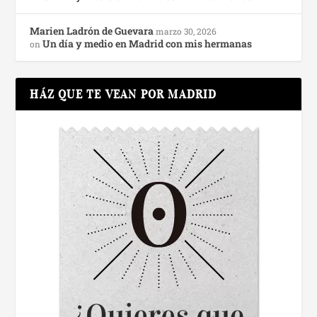
Marien Ladrón de Guevara
marzo 30, 2026
Un día y medio en Madrid con mis hermanas
on
HÁZ QUE TE VEAN POR MADRID