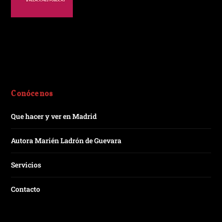
Conócenos
Que hacer y ver en Madrid
Autora Marién Ladrón de Guevara
Servicios
Contacto