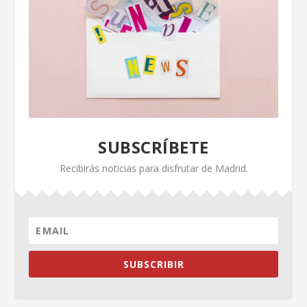
SUBSCRÍBETE
Recibirás noticias para disfrutar de Madrid.
SUBSCRIBIR