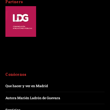
Partners
Conócenos
Que hacer y ver en Madrid
Autora Marién Ladrón de Guevara
Servicios