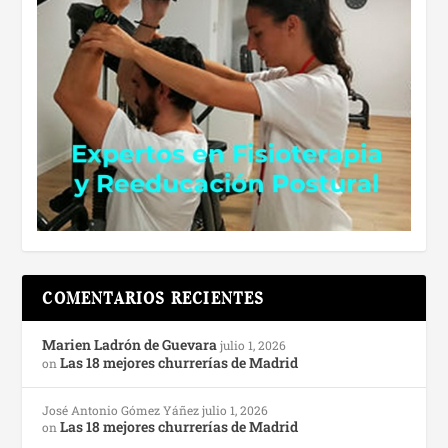
COMENTARIOS RECIENTES
Marien Ladrón de Guevara
julio 1, 2026
Las 18 mejores churrerías de Madrid
on
José Antonio Gómez Yáñez
julio 1, 2026
Las 18 mejores churrerías de Madrid
on