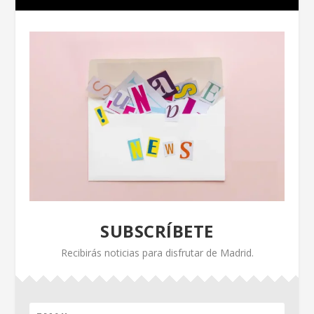
SUBSCRÍBETE
Recibirás noticias para disfrutar de Madrid.