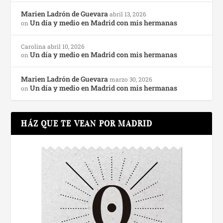
Marien Ladrón de Guevara
abril 13, 2026
Un día y medio en Madrid con mis hermanas
on
Carolina
abril 10, 2026
Un día y medio en Madrid con mis hermanas
on
Marien Ladrón de Guevara
marzo 30, 2026
Un día y medio en Madrid con mis hermanas
on
HÁZ QUE TE VEAN POR MADRID