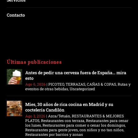
Contacto
Últimas publicaciones
Antes de pedir una cerveza fuera de España… mira
esto
Ago 6, 2026
|
PICOTEO, TERRAZAS, CAÑAS & COPAS
,
Rutas y
eventos de otras bebidas
,
Uncategorized
Mies, 30 años de rica cocina en Madrid y su
coctelería Candilón
Ago 3, 2026
|
Azca/Tetuán
,
RESTAURANTES & MEJORES
PLATOS
,
Restaurantes con terraza
,
Restaurantes para cenar
los lunes
,
Restaurantes para comer o cenar los domingos
,
Restaurantes para gente joven, con niños y no tan niños
,
Restaurantes por barrios y zonas