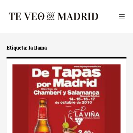
Etiqueta:
la llama