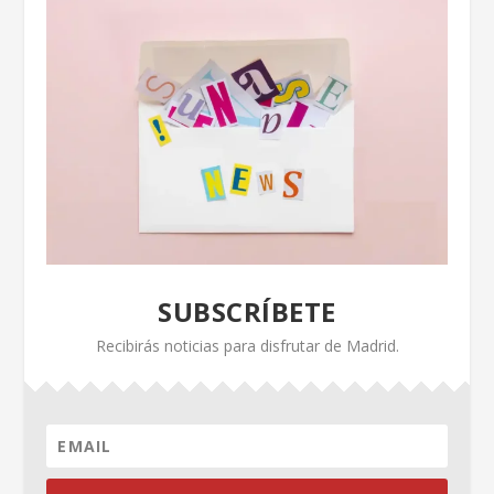
SUBSCRÍBETE
Recibirás noticias para disfrutar de Madrid.