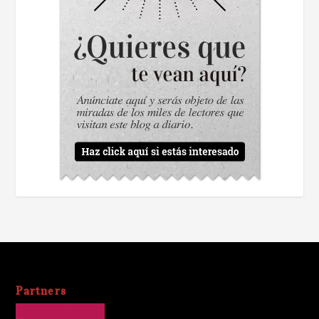
Partners