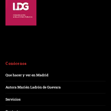
Conócenos
Que hacer y ver en Madrid
Autora Marién Ladrón de Guevara
Servicios