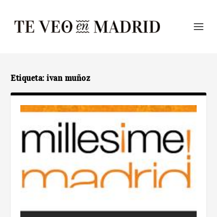
Etiqueta:
ivan muñoz