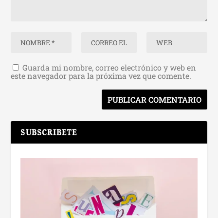
Guarda mi nombre, correo electrónico y web en
este navegador para la próxima vez que comente.
SUBSCRIBETE