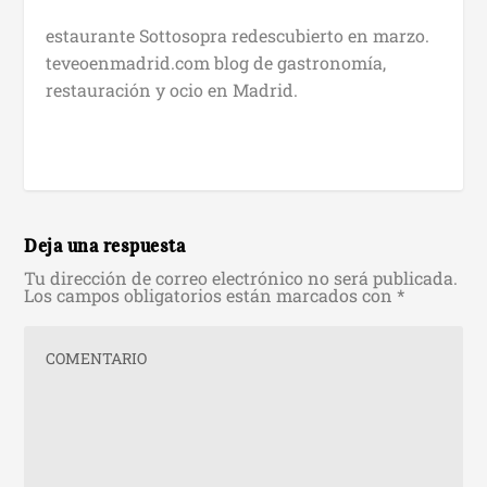
estaurante Sottosopra redescubierto en marzo.
teveoenmadrid.com blog de gastronomía,
restauración y ocio en Madrid.
Deja una respuesta
Tu dirección de correo electrónico no será publicada.
Los campos obligatorios están marcados con
*