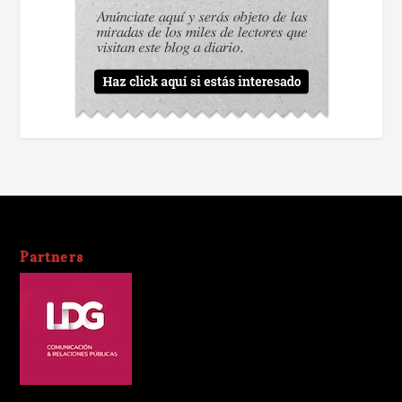
Partners