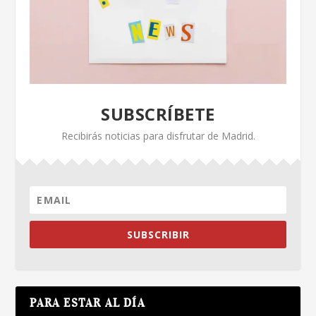
SUBSCRÍBETE
Recibirás noticias para disfrutar de Madrid.
SUBSCRIBIR
PARA ESTAR AL DÍA