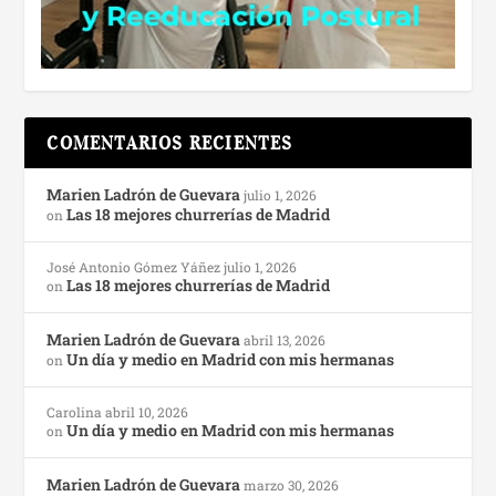
COMENTARIOS RECIENTES
Marien Ladrón de Guevara
julio 1, 2026
Las 18 mejores churrerías de Madrid
on
José Antonio Gómez Yáñez
julio 1, 2026
Las 18 mejores churrerías de Madrid
on
Marien Ladrón de Guevara
abril 13, 2026
Un día y medio en Madrid con mis hermanas
on
Carolina
abril 10, 2026
Un día y medio en Madrid con mis hermanas
on
Marien Ladrón de Guevara
marzo 30, 2026