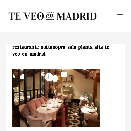
restaurante-sottosopra-sala-planta-alta-te-
veo-en-madrid