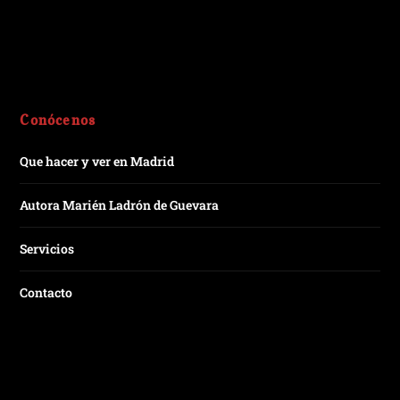
Conócenos
Que hacer y ver en Madrid
Autora Marién Ladrón de Guevara
Servicios
Contacto